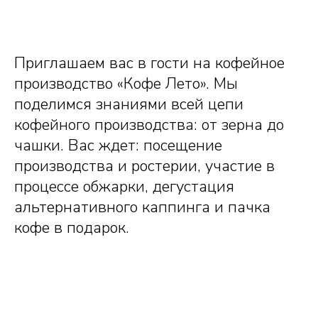
Приглашаем вас в гости на кофейное
производство «Кофе Лето». Мы
поделимся знаниями всей цепи
кофейного производства: от зерна до
чашки. Вас ждет: посещение
производства и ростерии, участие в
процессе обжарки, дегустация
альтернативного каппинга и пачка
кофе в подарок.