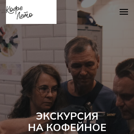
ЭКСКУРСИЯ
НА КОФЕЙНОЕ