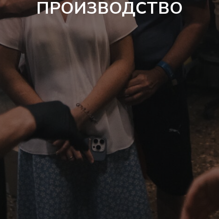
ПРОИЗВОДСТВО