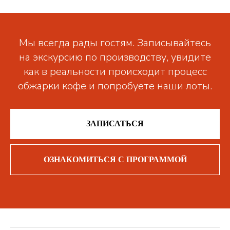
Мы всегда рады гостям. Записывайтесь
на экскурсию по производству, увидите
как в реальности происходит процесс
обжарки кофе и попробуете наши лоты.
ЗАПИСАТЬСЯ
ОЗНАКОМИТЬСЯ С ПРОГРАММОЙ