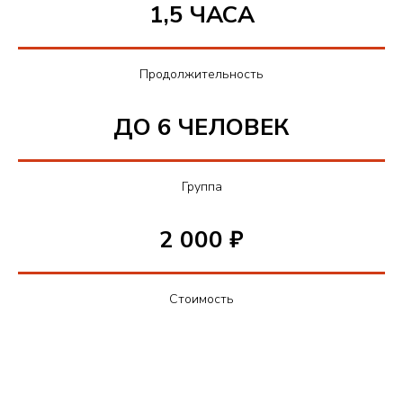
1,5 ЧАСА
Продолжительность
ДО 6 ЧЕЛОВЕК
Группа
2 000 ₽
Стоимость